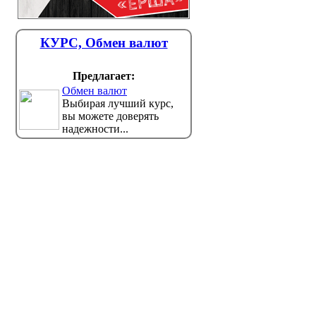
КУРС, Обмен валют
Предлагает:
Обмен валют
Выбирая лучший курс,
вы можете доверять
надежности...