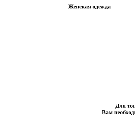
Женская одежда
Для тог
Вам необхо