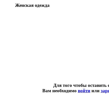
Женская одежда
Для того чтобы оставить 
Вам необходимо
войти
или
зар