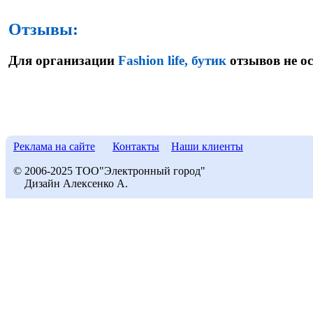
Отзывы:
Для организации
Fashion life, бутик
отзывов не о
Реклама на сайте
Контакты
Наши клиенты
© 2006-2025 ТОО"Электронный город"
Дизайн Алексенко А.