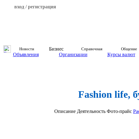
вход / регистрация
Бизнес
Новости
Справочная
Общение
Объявления
Организации
Курсы валют
Fashion life, 
Описание
Деятельность
Фото-прайс
Ра