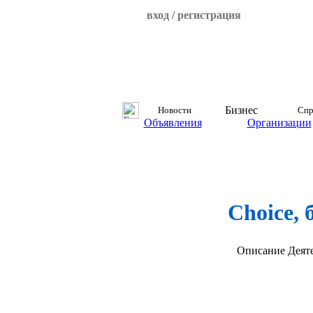
вход / регистрация
Бизнес
Новости
Спр
Объявления
Организации
Choice,
Описание
Деят