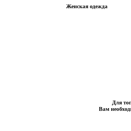
Женская одежда
Для тог
Вам необхо