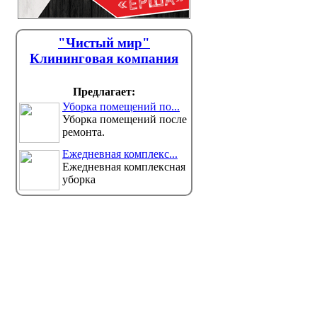
"Чистый мир"
Клининговая компания
Предлагает:
Уборка помещений по...
Уборка помещений после
ремонта.
Ежедневная комплекс...
Ежедневная комплексная
уборка