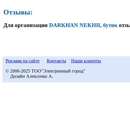
Отзывы:
Для организации
DARKHAN NEKHII, бутик
отзы
Реклама на сайте
Контакты
Наши клиенты
© 2006-2025 ТОО"Электронный город"
Дизайн Алексенко А.