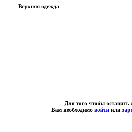
Верхняя одежда
Для того чтобы оставить 
Вам необходимо
войти
или
зар