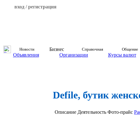
вход / регистрация
Бизнес
Новости
Справочная
Общение
Объявления
Организации
Курсы валют
Defile, бутик женс
Описание
Деятельность
Фото-прайс
Ра