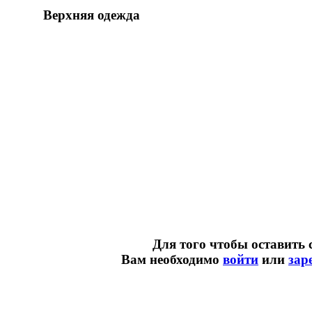
Верхняя одежда
Для того чтобы оставить 
Вам необходимо
войти
или
зар