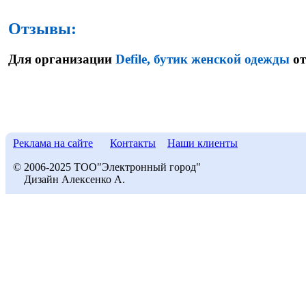
Отзывы:
Для организации
Defile, бутик женской одежды
от
Реклама на сайте
Контакты
Наши клиенты
© 2006-2025 ТОО"Электронный город"
Дизайн Алексенко А.