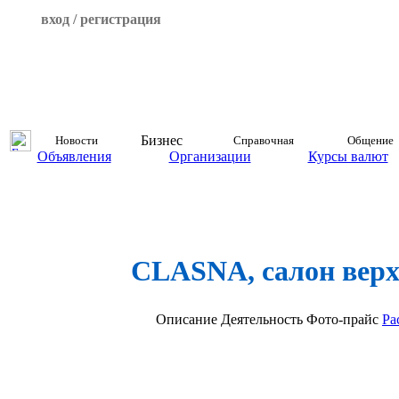
вход / регистрация
Бизнес
Новости
Справочная
Общение
Объявления
Организации
Курсы валют
CLASNA, салон верх
Описание
Деятельность
Фото-прайс
Ра