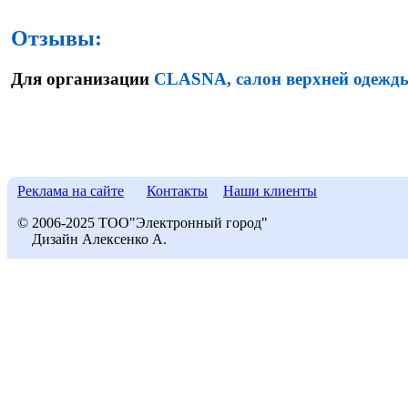
Отзывы:
Для организации
CLASNA, салон верхней одежд
Реклама на сайте
Контакты
Наши клиенты
© 2006-2025 ТОО"Электронный город"
Дизайн Алексенко А.