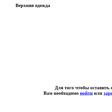
Верхняя одежда
Для того чтобы оставить 
Вам необходимо
войти
или
зар