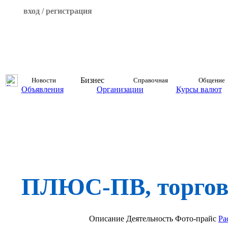
вход / регистрация
Бизнес
Новости
Справочная
Общение
Объявления
Организации
Курсы валют
ПЛЮС-ПВ, торгов
Описание
Деятельность
Фото-прайс
Ра