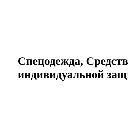
Спецодежда, Средст
индивидуальной защ