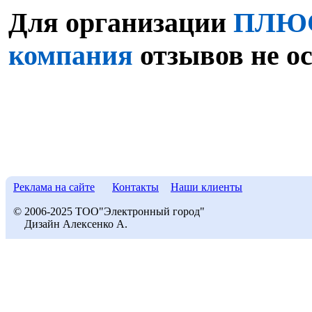
Для организации
ПЛЮС
компания
отзывов не о
Реклама на сайте
Контакты
Наши клиенты
© 2006-2025 ТОО"Электронный город"
Дизайн Алексенко А.