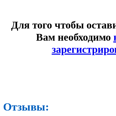
Для того чтобы остав
Вам необходимо
зарегистриро
Отзывы: