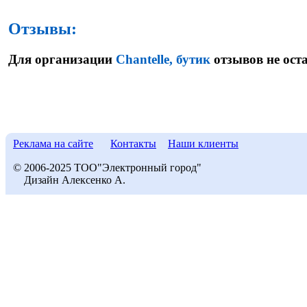
Отзывы:
Для организации
Chantelle, бутик
отзывов не ост
Реклама на сайте
Контакты
Наши клиенты
© 2006-2025 ТОО"Электронный город"
Дизайн Алексенко А.