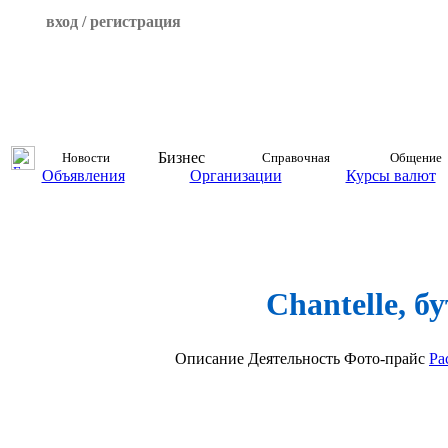
вход / регистрация
Бизнес
Новости
Справочная
Общение
Объявления
Организации
Курсы валют
Chantelle, б
Описание
Деятельность
Фото-прайс
Ра