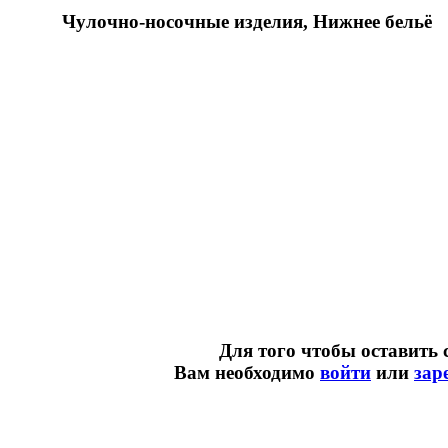
Чулочно-носочные изделия, Нижнее бельё
Для того чтобы оставить 
Вам необходимо
войти
или
зар