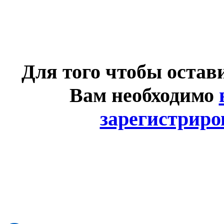
Для того чтобы остав
Вам необходимо
зарегистриро