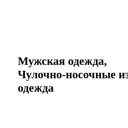
Мужская одежда,
Чулочно-носочные и
одежда