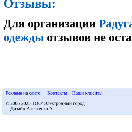
Отзывы:
Для организации
Радуг
одежды
отзывов не оста
Реклама на сайте
Контакты
Наши клиенты
© 2006-2025 ТОО"Электронный город"
Дизайн Алексенко А.