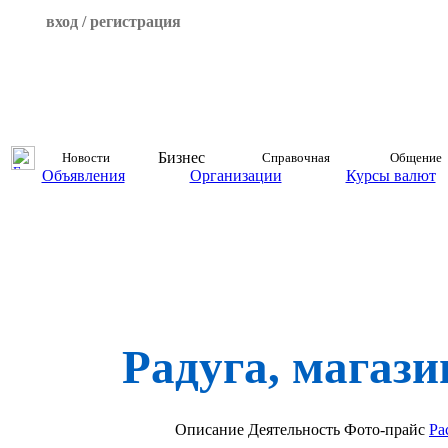
вход / регистрация
Бизнес
Новости
Справочная
Общение
Объявления
Организации
Курсы валют
Радуга, магаз
Описание
Деятельность
Фото-прайс
Ра