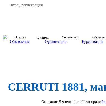
вход / регистрация
Бизнес
Новости
Справочная
Общение
Объявления
Организации
Курсы валют
CERRUTI 1881, ма
Описание
Деятельность
Фото-прайс
Ра