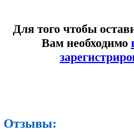
Для того чтобы остав
Вам необходимо
зарегистриро
Отзывы: