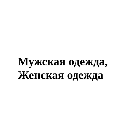
Мужская одежда,
Женская одежда