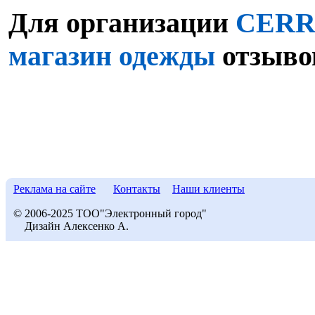
Для организации
CERRU
магазин одежды
отзывов
Реклама на сайте
Контакты
Наши клиенты
© 2006-2025 ТОО"Электронный город"
Дизайн Алексенко А.