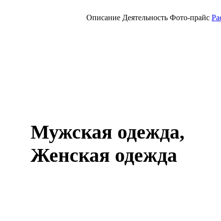
Описание
Деятельность
Фото-прайс
Ра
Мужская одежда,
Женская одежда