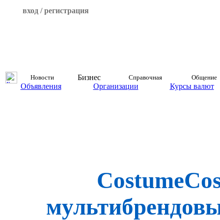
вход / регистрация
Бизнес
Новости
Справочная
Общение
Объявления
Организации
Курсы валют
CostumeCos
мультибрендовы