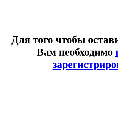
Для того чтобы остав
Вам необходимо
зарегистриро