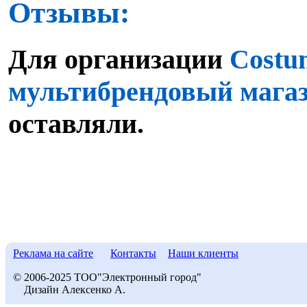
Отзывы:
Для организации
Costu
мультибрендовый мага
оставляли.
Реклама на сайте
Контакты
Наши клиенты
© 2006-2025 ТОО"Электронный город"
Дизайн Алексенко А.