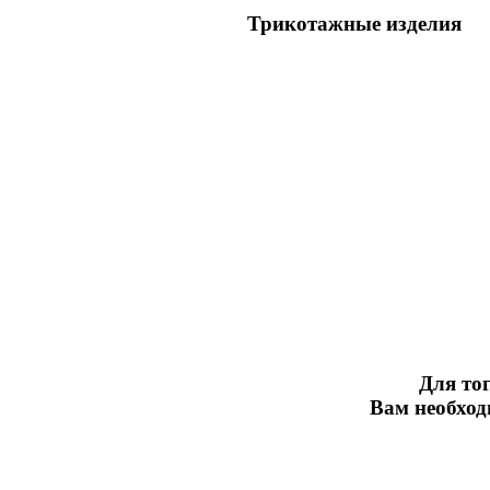
Трикотажные изделия
Для тог
Вам необхо