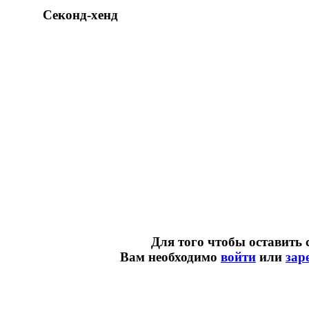
Секонд-хенд
Для того чтобы оставить 
Вам необходимо
войти
или
зар