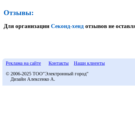
Отзывы:
Для организации
Секонд-хенд
отзывов не оставл
Реклама на сайте
Контакты
Наши клиенты
© 2006-2025 ТОО"Электронный город"
Дизайн Алексенко А.