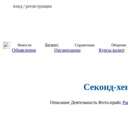
вход / регистрация
Бизнес
Новости
Справочная
Общение
Объявления
Организации
Курсы валют
Секонд-хе
Описание
Деятельность
Фото-прайс
Ра