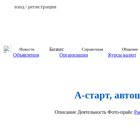
вход / регистрация
Бизнес
Новости
Справочная
Общение
Объявления
Организации
Курсы валют
А-старт, авто
Описание
Деятельность
Фото-прайс
Ра