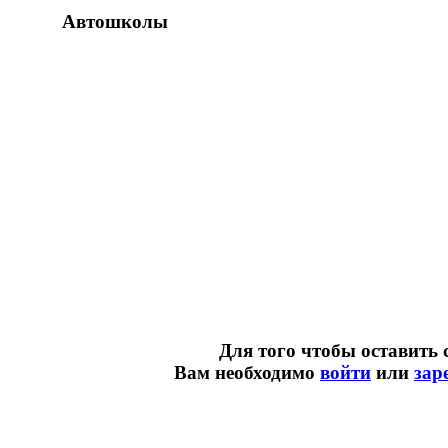
Автошколы
Для того чтобы оставить 
Вам необходимо
войти
или
зар