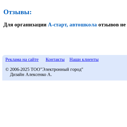
Отзывы:
Для организации
А-старт, автошкола
отзывов не 
Реклама на сайте
Контакты
Наши клиенты
© 2006-2025 ТОО"Электронный город"
Дизайн Алексенко А.