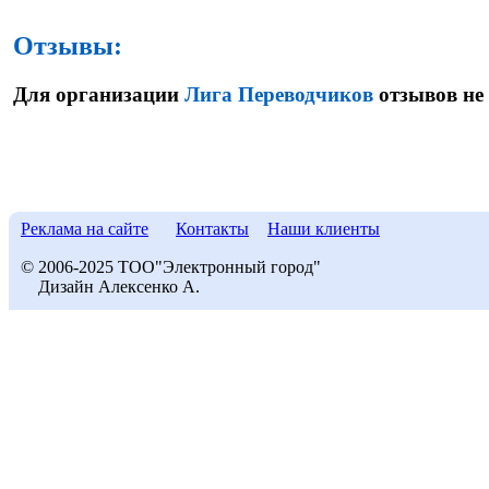
Отзывы:
Для организации
Лига Переводчиков
отзывов не 
Реклама на сайте
Контакты
Наши клиенты
© 2006-2025 ТОО"Электронный город"
Дизайн Алексенко А.