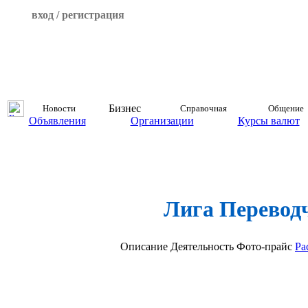
вход / регистрация
Бизнес
Новости
Справочная
Общение
Объявления
Организации
Курсы валют
Лига Перевод
Описание
Деятельность
Фото-прайс
Ра