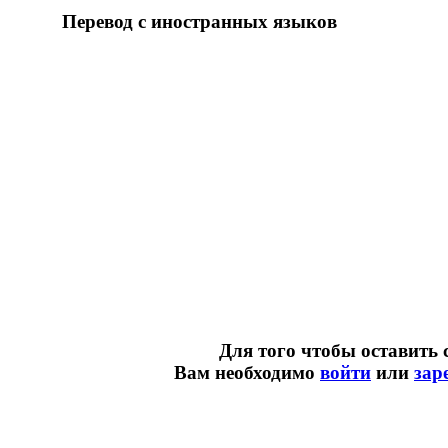
Перевод с иностранных языков
Для того чтобы оставить 
Вам необходимо
войти
или
зар