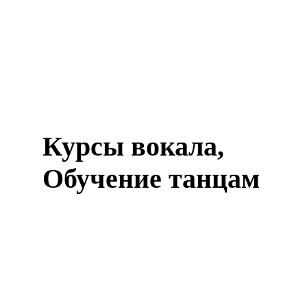
Курсы вокала,
Обучение танцам