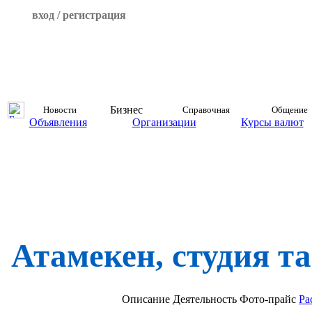
вход / регистрация
Бизнес
Новости
Справочная
Общение
Объявления
Организации
Курсы валют
Атамекен, студия т
Описание
Деятельность
Фото-прайс
Ра