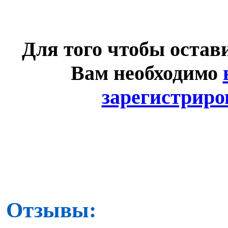
Для того чтобы остав
Вам необходимо
зарегистриро
Отзывы: