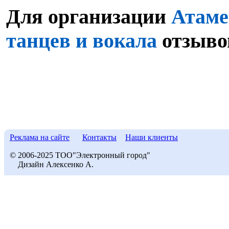
Для организации
Атаме
танцев и вокала
отзывов
Реклама на сайте
Контакты
Наши клиенты
© 2006-2025 ТОО"Электронный город"
Дизайн Алексенко А.