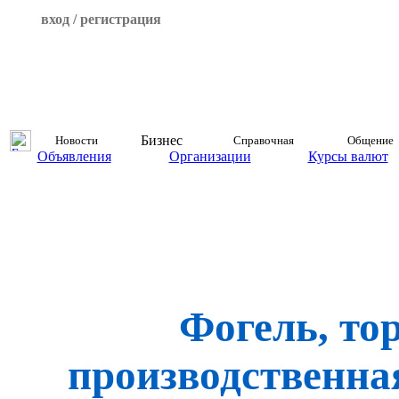
вход / регистрация
Бизнес
Новости
Справочная
Общение
Объявления
Организации
Курсы валют
Фогель, то
производственна