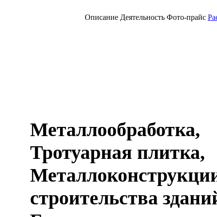
Описание
Деятельность
Фото-прайс
Ра
Металлообработка,
Тротуарная плитка,
Металлоконструкции
строительства здани