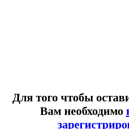
Для того чтобы остав
Вам необходимо
зарегистриро