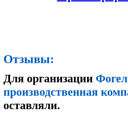
Отзывы:
Для организации
Фогел
производственная ком
оставляли.