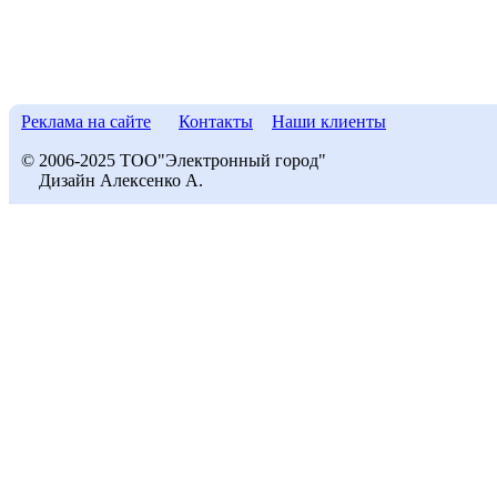
Реклама на сайте
Контакты
Наши клиенты
© 2006-2025 ТОО"Электронный город"
Дизайн Алексенко А.