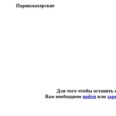
Парикмахерские
Для того чтобы оставить 
Вам необходимо
войти
или
зар