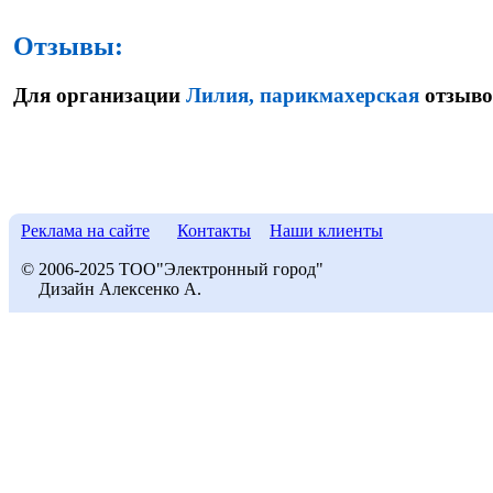
Отзывы:
Для организации
Лилия, парикмахерская
отзывов
Реклама на сайте
Контакты
Наши клиенты
© 2006-2025 ТОО"Электронный город"
Дизайн Алексенко А.