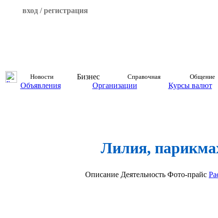
вход / регистрация
Бизнес
Новости
Справочная
Общение
Объявления
Организации
Курсы валют
Лилия, парикма
Описание
Деятельность
Фото-прайс
Ра