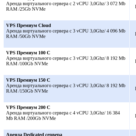
Аренда виртуального сервера с 2 vCPU 3,0Ghz/ 3 072 Mb
RAM /25Gb NVMe
VPS Премиум Cloud
Аренда виртуального сервера с 3 vCPU 3,0Ghz/ 4 096 Mb
RAM /50Gb NVMe
VPS Премиум 100 С
Аренда виртуального сервера с 3 vCPU 3,0Ghz/ 8 192 Mb
RAM /100Gb NVMe
VPS Премиум 150 С
Аренда виртуального сервера с 3 vCPU 3,0Ghz/ 8 192 Mb
RAM /150Gb NVMe
VPS Премиум 200 С
Аренда виртуального сервера с 4 vCPU 3,0Ghz/ 16 384
Mb RAM /200Gb NVMe
Аренда Dedicated сервера