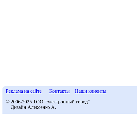
Реклама на сайте
Контакты
Наши клиенты
© 2006-2025 ТОО"Электронный город"
Дизайн Алексенко А.