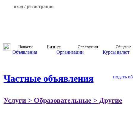
вход / регистрация
Бизнес
Новости
Справочная
Общение
Объявления
Организации
Курсы валют
Частные объявления
подать о
Услуги > Образовательные > Другие