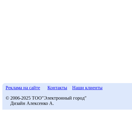
Реклама на сайте
Контакты
Наши клиенты
© 2006-2025 ТОО"Электронный город"
Дизайн Алексенко А.