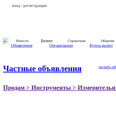
вход / регистрация
Бизнес
Новости
Справочная
Общение
Объявления
Организации
Курсы валют
Частные объявления
подать о
Продам > Инструменты > Измеритель