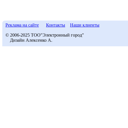
Реклама на сайте
Контакты
Наши клиенты
© 2006-2025 ТОО"Электронный город"
Дизайн Алексенко А.