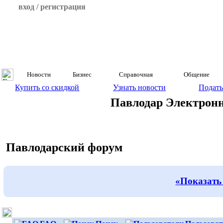
вход / регистрация
Новости
Бизнес
Справочная
Общение
Купить со скидкой
Узнать новости
Подать
Павлодар Электрон
Павлодарский форум
«Показать