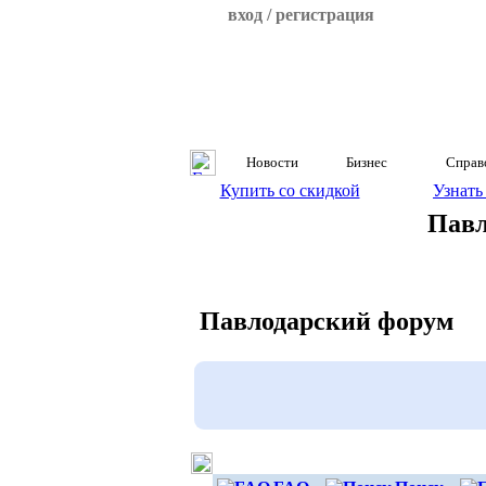
вход / регистрация
Новости
Бизнес
Справ
Купить со скидкой
Узнать
Павл
Павлодарский форум