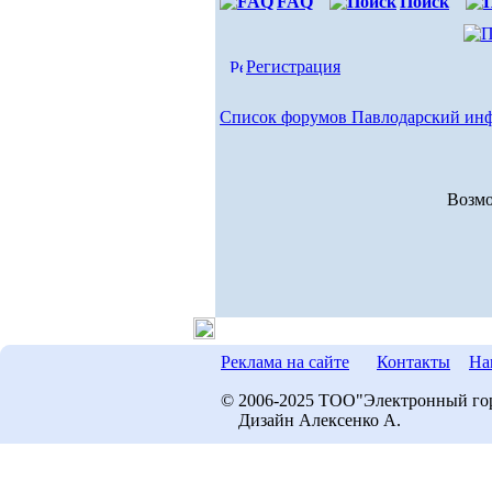
FAQ
Поиск
Регистрация
Список форумов Павлодарский ин
Возмо
Реклама на сайте
Контакты
На
© 2006-2025 ТОО"Электронный го
Дизайн Алексенко А.