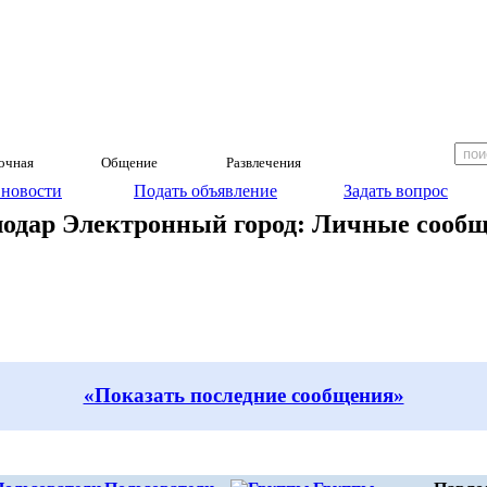
очная
Общение
Развлечения
 новости
Подать объявление
Задать вопрос
одар Электронный город: Личные сооб
«Показать последние сообщения»