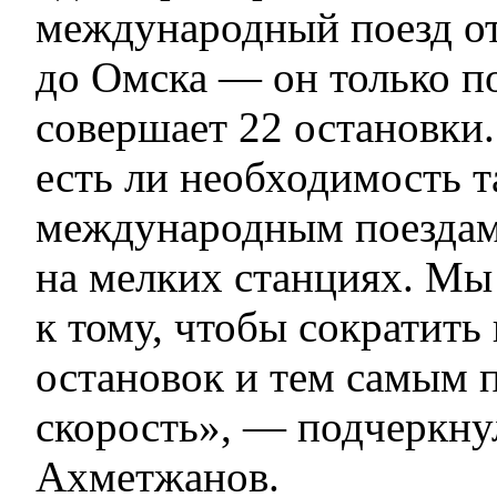
международный поезд о
до Омска — он только п
совершает 22 остановки
есть ли необходимость 
международным поездам
на мелких станциях. Мы
к тому, чтобы сократить
остановок и тем самым 
скорость», — подчеркну
Ахметжанов.