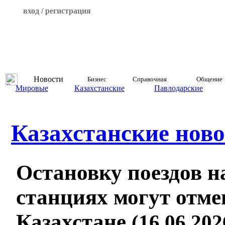
вход / регистрация
Новости
Бизнес
Справочная
Общение
Мировые
Казахстанские
Павлодарские
Казахстанские ново
Остановку поездов н
станциях могут отме
Казахстане
(16.06.202