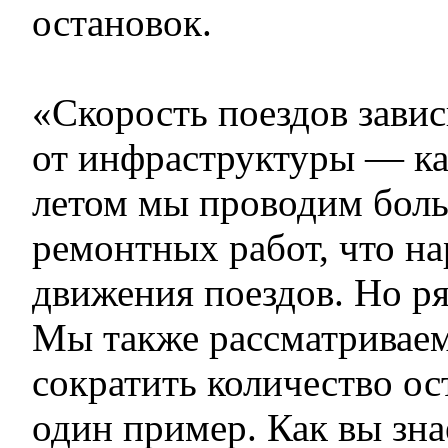
остановок.
«Скорость поездов завис
от инфраструктуры — как
летом мы проводим бол
ремонтных работ, что н
движения поездов. Но ря
Мы также рассматривае
сократить количество ос
один пример. Как вы знае