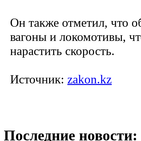
Он также отметил, что 
вагоны и локомотивы, чт
нарастить скорость.
Источник:
zakon.kz
Последние новости: