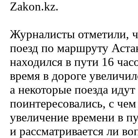
Zakon.kz.
Журналисты отметили, ч
поезд по маршруту Аста
находился в пути 16 часо
время в дороге увеличил
а некоторые поезда идут
поинтересовались, с чем
увеличение времени в п
и рассматривается ли в