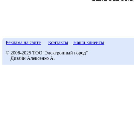
Реклама на сайте
Контакты
Наши клиенты
© 2006-2025 ТОО"Электронный город"
Дизайн Алексенко А.