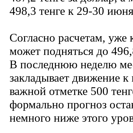
498,3 тенге к 29-30 июня
Согласно расчетам, уже 
может подняться до 496,
В последнюю неделю ме
закладывает движение к
важной отметке 500 тенг
формально прогноз оста
немного ниже этого уров