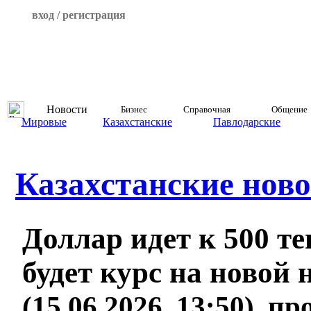
вход / регистрация
Новости
Бизнес
Справочная
Общение
Мировые
Казахстанские
Павлодарские
Казахстанские ново
Доллар идет к 500 те
будет курс на новой 
(15.06.2026, 13:50), п