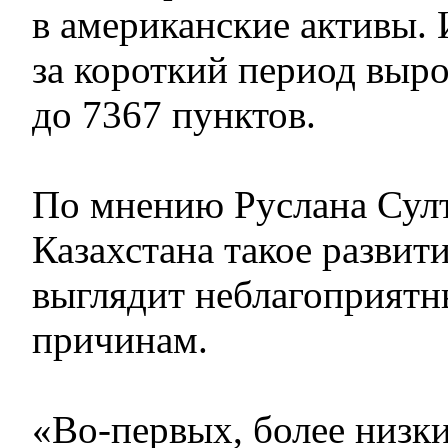
в американские активы.
за короткий период выро
до 7367 пунктов.
По мнению Руслана Султ
Казахстана такое развит
выглядит неблагоприятн
причинам.
«Во-первых, более низк