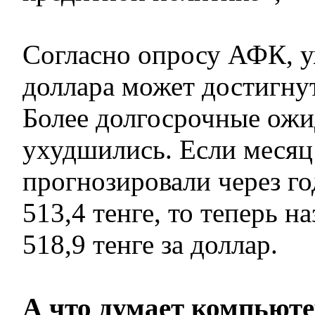
Согласно опросу АФК, у
доллара может достигнут
Более долгосрочные ожи
ухудшились. Если месяц
прогнозировали через го
513,4 тенге, то теперь н
518,9 тенге за доллар.
А что думает компьют