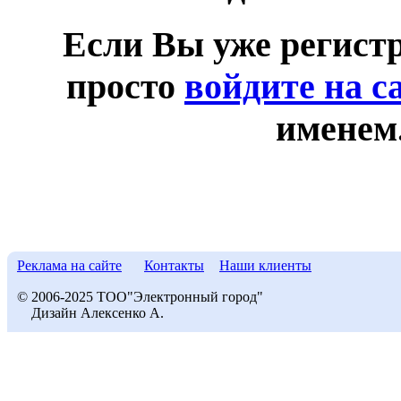
Если Вы уже регист
просто
войдите на с
именем
Реклама на сайте
Контакты
Наши клиенты
© 2006-2025 ТОО"Электронный город"
Дизайн Алексенко А.