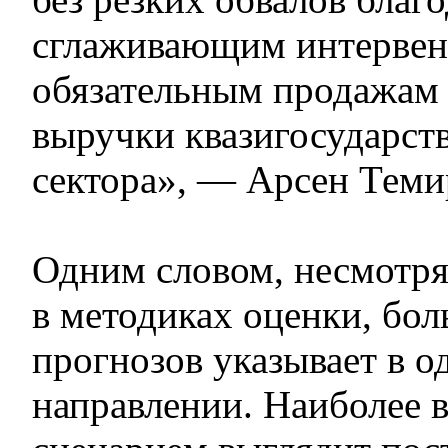
сглаживающим интервен
обязательным продажам
выручки квазигосударст
сектора», — Арсен Теми
Одним словом, несмотря
в методиках оценки, бо
прогнозов указывает в о
направлении. Наиболее 