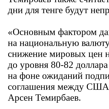
дни для тенге будут неп
«Основным фактором да
на национальную валюту
снижение мировых цен н
до уровня 80-82 доллара
на фоне ожиданий подп
соглашения между США
Арсен Темирбаев.