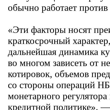
обычно работает против 
«Эти факторы носят пр
краткосрочный характер,
дальнейшая динамика ку
во многом зависеть от 
котировок, объемов пре
со стороны операций Н
монетарного регулятора
кредитной политике», 