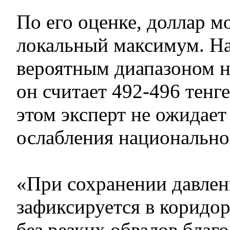
По его оценке, доллар м
локальный максимум. Н
вероятным диапазоном 
он считает 492-496 тенге
этом эксперт не ожидает
ослабления национально
«При сохранении давлен
зафиксируется в коридор
без резких обвалов бла