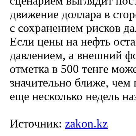
сценарием выглядит пос
движение доллара в стор
с сохранением рисков да
Если цены на нефть оста
давлением, а внешний ф
отметка в 500 тенге може
значительно ближе, чем 
еще несколько недель на
Источник:
zakon.kz