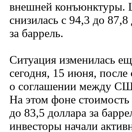
внешней конъюнктуры. Ц
снизилась с 94,3 до 87,8
за баррель.
Ситуация изменилась ещ
сегодня, 15 июня, посл
о соглашении между СШ
На этом фоне стоимость 
до 83,5 доллара за барр
инвесторы начали актив