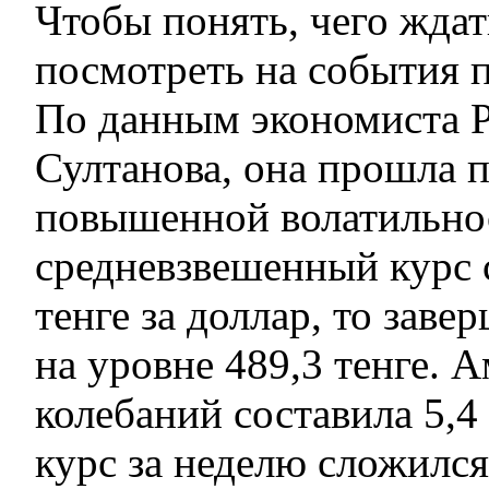
Чтобы понять, чего ждат
посмотреть на события 
По данным экономиста 
Султанова, она прошла 
повышенной волатильнос
средневзвешенный курс 
тенге за доллар, то заве
на уровне 489,3 тенге. 
колебаний составила 5,4 
курс за неделю сложился