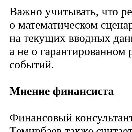
Важно учитывать, что ре
о математическом сцена
на текущих вводных дан
а не о гарантированном 
событий.
Мнение финансиста
Финансовый консультан
Темирбаев также считае