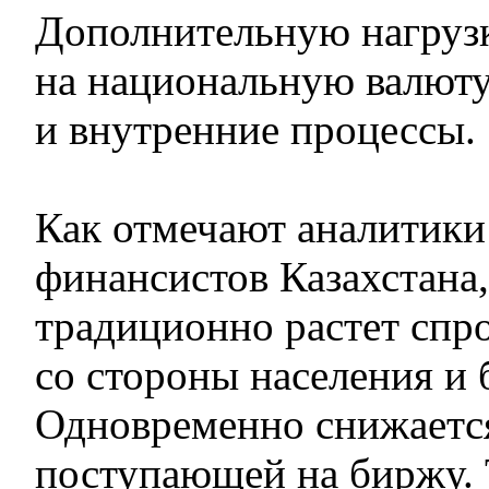
Дополнительную нагруз
на национальную валюту
и внутренние процессы.
Как отмечают аналитик
финансистов Казахстана,
традиционно растет спр
со стороны населения и 
Одновременно снижаетс
поступающей на биржу. 