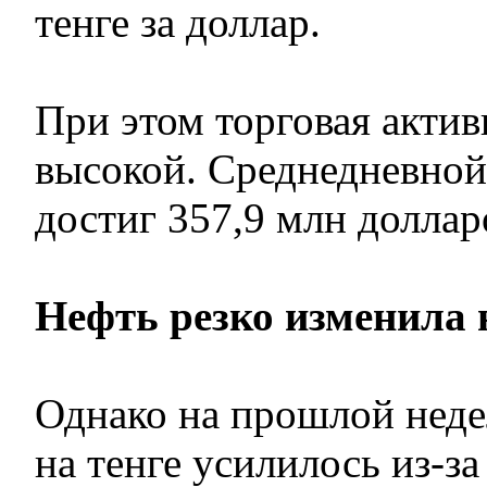
тенге за доллар.
При этом торговая актив
высокой. Среднедневной
достиг 357,9 млн доллар
Нефть резко изменила 
Однако на прошлой неде
на тенге усилилось из-з