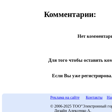
Комментарии:
Нет комментари
Для того чтобы оставить к
Если Вы уже регистрирова
Реклама на сайте
Контакты
На
© 2006-2025 ТОО"Электронный го
Дизайн Алексенко А.