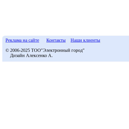
Реклама на сайте
Контакты
Наши клиенты
© 2006-2025 ТОО"Электронный город"
Дизайн Алексенко А.