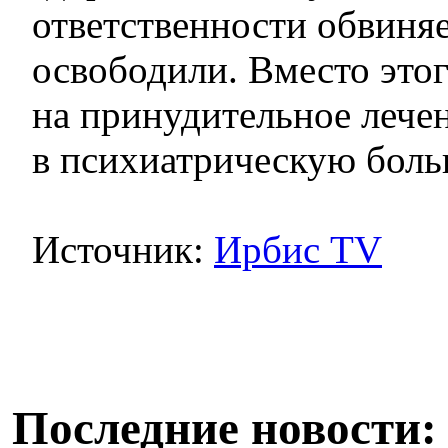
ответственности обвиня
освободили. Вместо этог
на принудительное лече
в психиатрическую боль
Источник:
Ирбис TV
Последние новости: