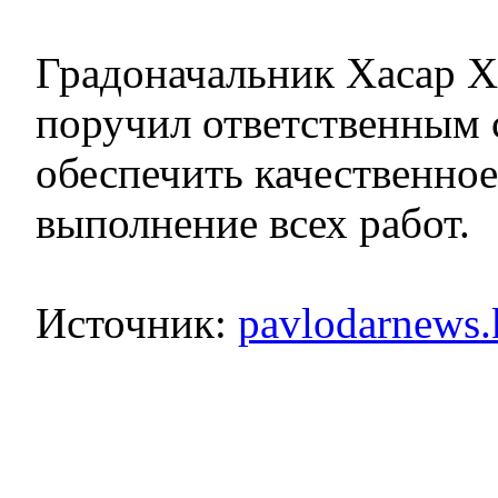
Градоначальник Хасар 
поручил ответственным
обеспечить качественное
выполнение всех работ.
Источник:
pavlodarnews.