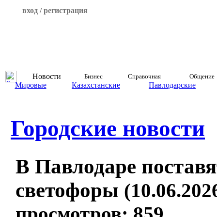
вход / регистрация
Новости
Бизнес
Справочная
Общение
Мировые
Казахстанские
Павлодарские
Городские новости
В Павлодаре поставя
светофоры
(10.06.2026
просмотров: 859