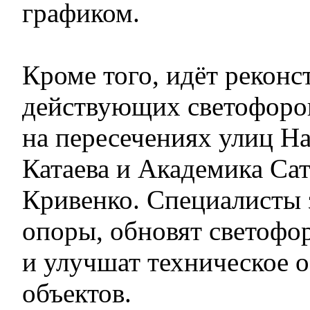
графиком.
Кроме того, идёт реконс
действующих светофоро
на пересечениях улиц Н
Катаева и Академика Са
Кривенко. Специалисты 
опоры, обновят светофо
и улучшат техническое 
объектов.