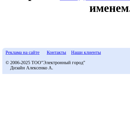
именем
Реклама на сайте
Контакты
Наши клиенты
© 2006-2025 ТОО"Электронный город"
Дизайн Алексенко А.