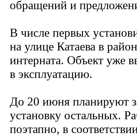
обращений и предложен
В числе первых установ
на улице Катаева в райо
интерната. Объект уже в
в эксплуатацию.
До 20 июня планируют 
установку остальных. Ра
поэтапно, в соответств