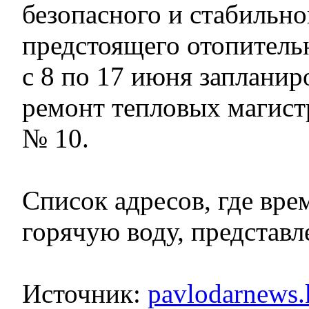
безопасного и стабильн
предстоящего отопитель
с 8 по 17 июня заплани
ремонт тепловых магист
№ 10.
Список адресов, где вре
горячую воду, представ
Источник:
pavlodarnews.