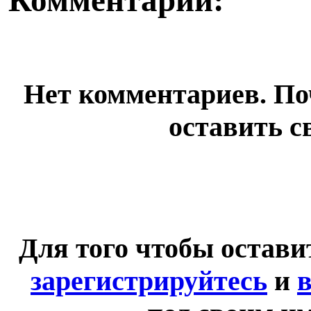
Комментарии:
Нет комментариев. По
оставить с
Для того чтобы остав
зарегистрируйтесь
и
в