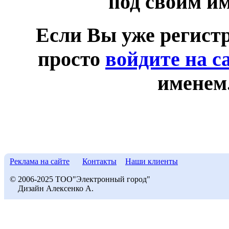
под своим и
Если Вы уже регист
просто
войдите на с
именем
Реклама на сайте
Контакты
Наши клиенты
© 2006-2025 ТОО"Электронный город"
Дизайн Алексенко А.