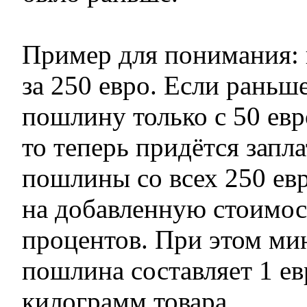
Пример для понимания:
за 250 евро. Если раньш
пошлину только с 50 евр
то теперь придётся запл
пошлины со всех 250 ев
на добавленную стоимо
процентов. При этом ми
пошлина составляет 1 ев
килограмм товара.