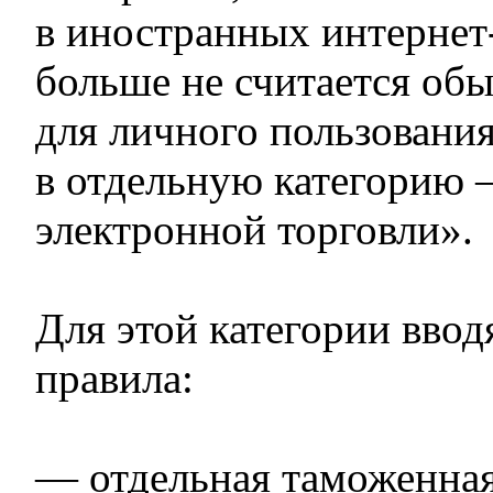
в иностранных интернет
больше не считается об
для личного пользовани
в отдельную категорию 
электронной торговли».
Для этой категории ввод
правила:
— отдельная таможенна