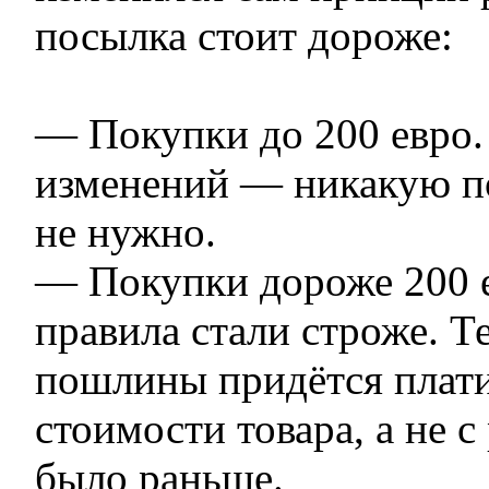
посылка стоит дороже:
— Покупки до 200 евро. 
изменений — никакую п
не нужно.
— Покупки дороже 200 е
правила стали строже. Т
пошлины придётся плати
стоимости товара, а не с
было раньше.