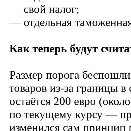
— свой налог;
— отдельная таможенная
Как теперь будут счит
Размер порога беспошли
товаров из-за границы 
остаётся 200 евро (около
по текущему курсу — пр
изменился сам принцип р