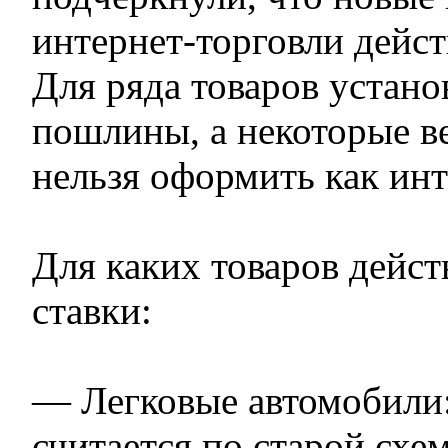
интернет-торговли дейст
Для ряда товаров устан
пошлины, а некоторые 
нельзя оформить как инт
Для каких товаров дейс
ставки:
— Легковые автомобили
считается по старой схе