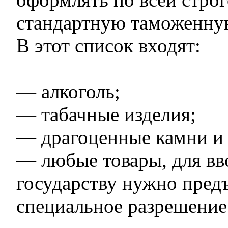
стандартную таможенну
В этот список входят:
— алкоголь;
— табачные изделия;
— драгоценные камни и
— любые товары, для вв
государству нужно пред
специальное разрешение