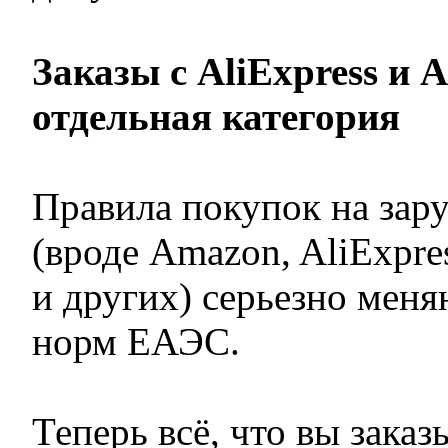
Заказы с AliExpress и 
отдельная категория
Правила покупок на зар
(вроде Amazon, AliExpre
и других) серьезно меня
норм ЕАЭС.
Теперь всё, что вы заказ