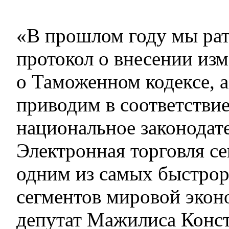
«В прошлом году мы ра
протокол о внесении изм
о Таможенном кодексе, а
приводим в соответствие
национальное законодате
Электронная торговля се
одним из самых быстро
сегментов мировой экон
депутат Мажилиса Конс