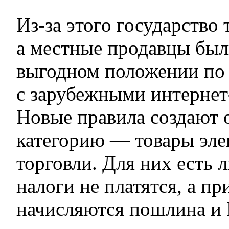
Из-за этого государство 
а местные продавцы был
выгодном положении по
с зарубежными интернет
Новые правила создают 
категорию — товары эл
торговли. Для них есть 
налоги не платятся, а 
начисляются пошлина и