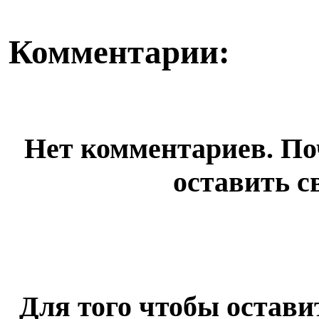
Комментарии:
Нет комментариев. По
оставить с
Для того чтобы остав