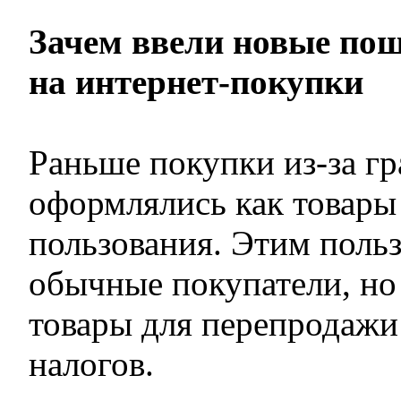
Зачем ввели новые по
на интернет-покупки
Раньше покупки из-за г
оформлялись как товары
пользования. Этим польз
обычные покупатели, но 
товары для перепродажи
налогов.