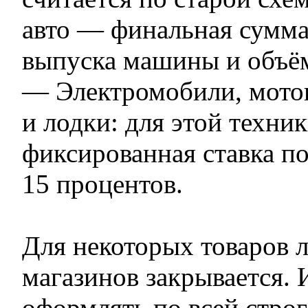
авто — финальная сумма 
выпуска машины и объём
— Электромобили, мото
и лодки: для этой техни
фиксированная ставка 
15 процентов.
Для некоторых товаров л
магазинов закрывается. 
оформлять по всей стро