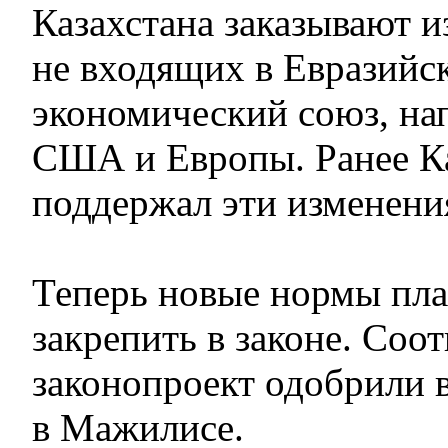
Казахстана заказывают из
не входящих в Евразийс
экономический союз, нап
США и Европы. Ранее Ка
поддержал эти изменени
Теперь новые нормы пл
закрепить в законе. Со
законопроект одобрили 
в Мажилисе.