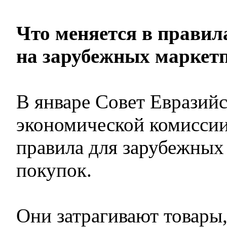
Что меняется в правил
на зарубежных маркет
В январе Совет Евразий
экономической комиссии
правила для зарубежных
покупок.
Они затрагивают товары