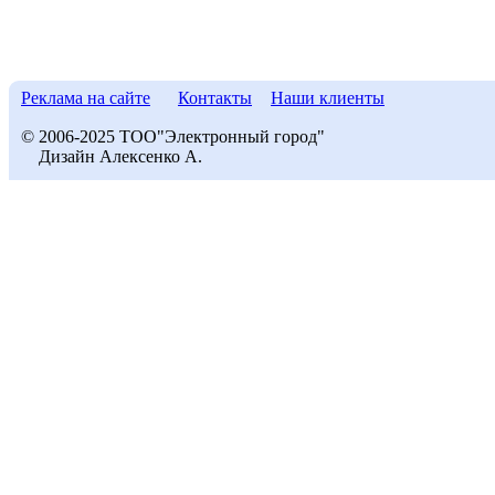
Реклама на сайте
Контакты
Наши клиенты
© 2006-2025 ТОО"Электронный город"
Дизайн Алексенко А.