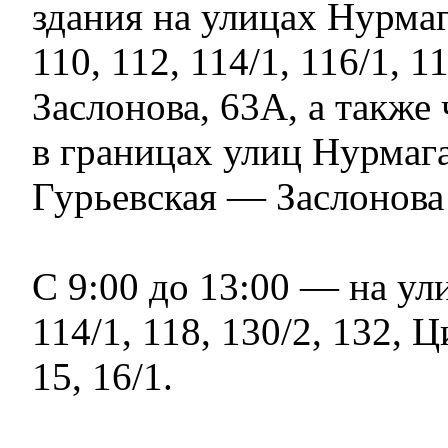
здания на улицах Нурмаг
110, 112, 114/1, 116/1, 1
Заслонова, 63А, а также
в границах улиц Нурмаг
Гурьевская — Заслонова
С 9:00 до 13:00 — на ул
114/1, 118, 130/2, 132, Ц
15, 16/1.