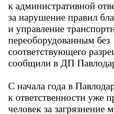
к административной отв
за нарушение правил бла
и управление транспорт
переоборудованным без
соответствующего разр
сообщили в ДП Павлодар
С начала года в Павлода
к ответственности уже п
человек за загрязнение 