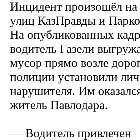
Инцидент произошёл на
улиц КазПравды и Парко
На опубликованных кадр
водитель Газели выгруж
мусор прямо возле доро
полиции установили лич
нарушителя. Им оказалс
житель Павлодара.
— Водитель привлечен