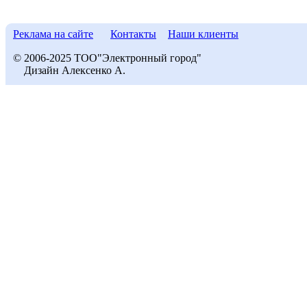
Реклама на сайте
Контакты
Наши клиенты
© 2006-2025 ТОО"Электронный город"
Дизайн Алексенко А.