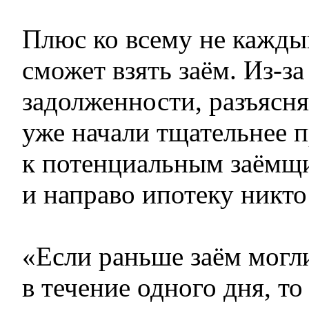
Плюс ко всему не кажд
сможет взять заём. Из-з
задолженности, разъясня
уже начали тщательнее 
к потенциальным заёмщ
и направо ипотеку никто 
«Если раньше заём могл
в течение одного дня, то