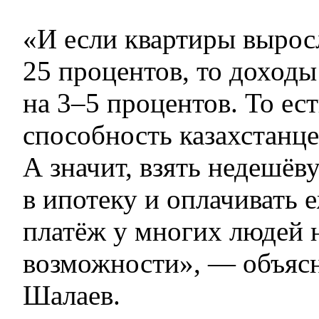
«И если квартиры выросл
25 процентов, то доходы
на 3–5 процентов. То ес
способность казахстанце
А значит, взять недешёв
в ипотеку и оплачивать
платёж у многих людей 
возможности», — объяс
Шалаев.