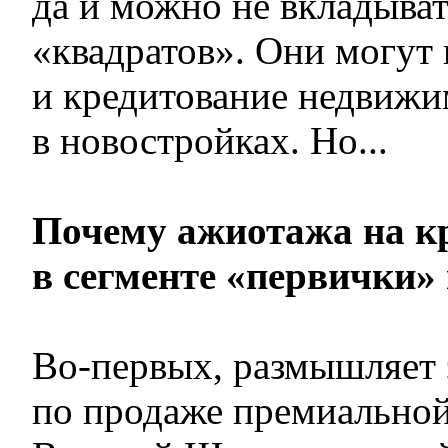
да и можно не вкладыват
«квадратов». Они могут
и кредитование недвиж
в новостройках. Но...
Почему ажиотажа на к
в сегменте «первички» 
Во-первых, размышляет 
по продаже премиально