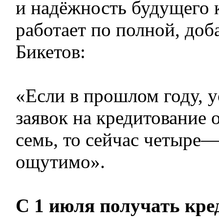
и надёжность будущего к
работает по полной, доб
Бикетов:
«Если в прошлом году, у
заявок на кредитование
семь, то сейчас четыре—
ощутимо».
С 1 июля получать кре