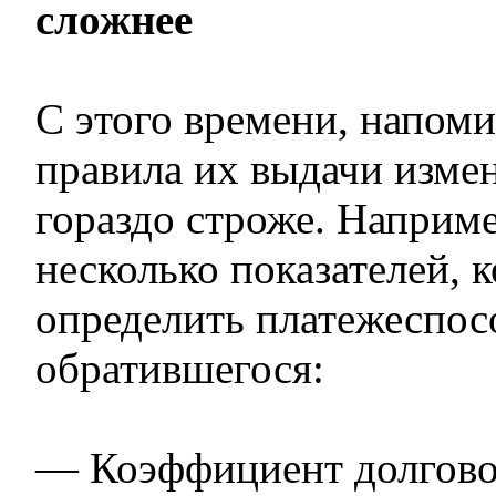
сложнее
С этого времени, напом
правила их выдачи измен
гораздо строже. Наприме
несколько показателей, 
определить платежеспос
обратившегося:
— Коэффициент долгово