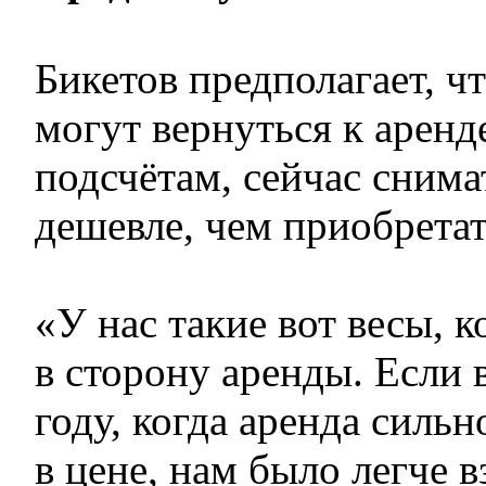
Бикетов предполагает, ч
могут вернуться к аренд
подсчётам, сейчас снима
дешевле, чем приобретат
«У нас такие вот весы, 
в сторону аренды. Если 
году, когда аренда силь
в цене, нам было легче в