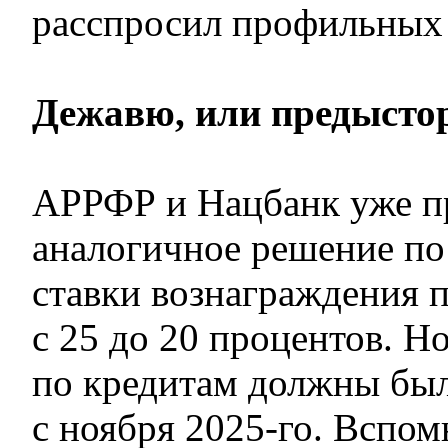
расспросил профильных 
Дежавю, или предысто
АРРФР и Нацбанк уже 
аналогичное решение п
ставки вознаграждения п
с 25 до 20 процентов. 
по кредитам должны был
с ноября 2025-го. Вспом