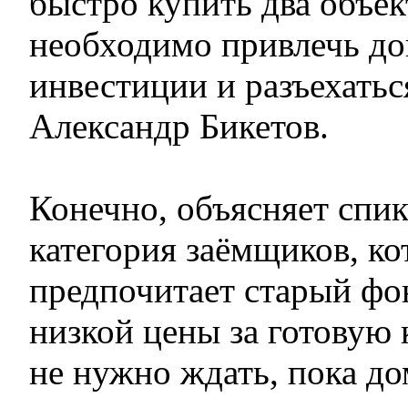
быстро купить два объект
необходимо привлечь д
инвестиции и разъехатьс
Александр Бикетов.
Конечно, объясняет спик
категория заёмщиков, ко
предпочитает старый фон
низкой цены за готовую
не нужно ждать, пока до