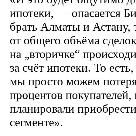
ипотеки, — опасается Б
брать Алматы и Астану, 
от общего объёма сдело
на „вторичке“ происход
за счёт ипотеки. То есть
мы просто можем потеря
процентов покупателей, 
планировали приобрести
сегменте».