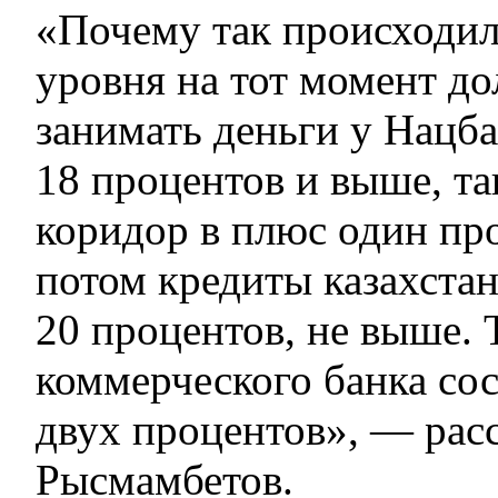
«Почему так происходил
уровня на тот момент д
занимать деньги у Нацба
18 процентов и выше, та
коридор в плюс один про
потом кредиты казахста
20 процентов, не выше. 
коммерческого банка сос
двух процентов», — расс
Рысмамбетов.