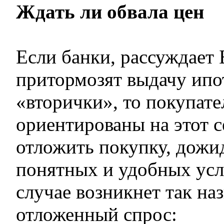
Ждать ли обвала цен
Если банки, рассуждает 
притормозят выдачу ипо
«вторички», то покупате
ориентированы на этот с
отложить покупку, дожи
понятных и удобных усл
случае возникнет так н
отложенный спрос: