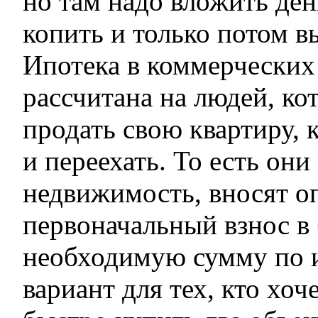
но там надо вложить ден
копить и только потом в
Ипотека в коммерческих
рассчитана на людей, ко
продать свою квартиру,
и переехать. То есть он
недвижимость, вносят оп
первоначальный взнос в
необходимую сумму по и
вариант для тех, кто хоч