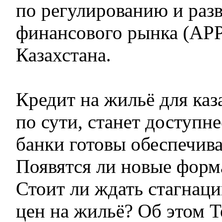
по регулированию и раз
финансового рынка (АР
Казахстана.
Кредит на жильё для каз
по сути, станет доступне
банки готовы обеспечива
Появятся ли новые форм
Стоит ли ждать стагнаци
цен на жильё? Об этом 