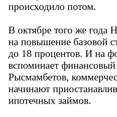
происходило потом.
В октябре того же года 
на повышение базовой ст
до 18 процентов. И на фо
вспоминает финансовый 
Рысмамбетов, коммерчес
начинают приостанавлив
ипотечных займов.