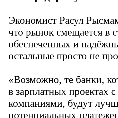
Экономист Расул Рысмам
что рынок смещается в с
обеспеченных и надёжн
остальные просто не про
«Возможно, те банки, к
в зарплатных проектах 
компаниями, будут лучш
потенциальных платеже