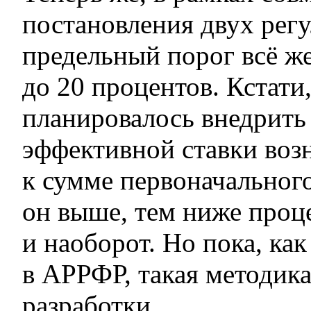
постановления двух регу
предельный порог всё же
до 20 процентов. Кстати
планировалось внедрить
эффективной ставки воз
к сумме первоначального
он выше, тем ниже проце
и наоборот. Но пока, ка
в АРРФР, такая методик
разработки.