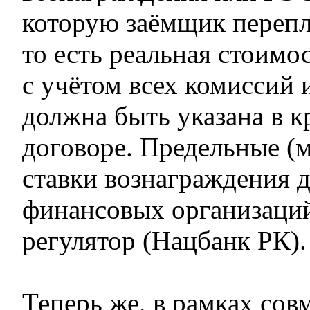
которую заёмщик перепла
то есть реальная стоимо
с учётом всех комиссий
должна быть указана в 
договоре. Предельные (
ставки вознаграждения 
финансовых организаций
регулятор (Нацбанк РК).
Теперь же, в рамках сов