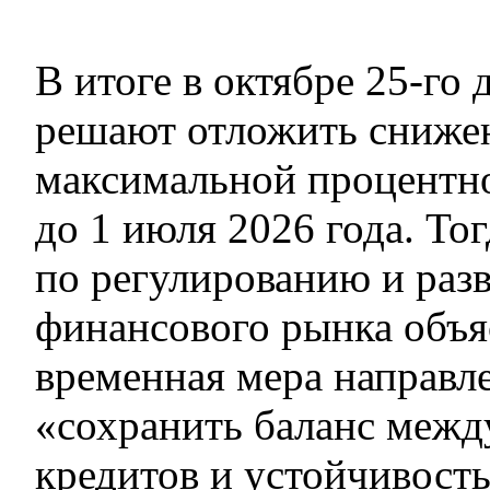
В итоге в октябре 25-го 
решают отложить сниже
максимальной процентно
до 1 июля 2026 года. Тог
по регулированию и раз
финансового рынка объя
временная мера направле
«сохранить баланс межд
кредитов и устойчивост