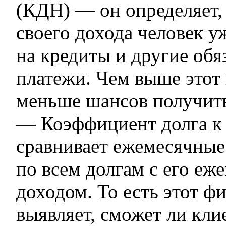
(КДН) — он определяет,
своего дохода человек у
на кредиты и другие обя
платежи. Чем выше этот 
меньше шансов получить
— Коэффициент долга к
сравнивает ежемесячные
по всем долгам с его е
доходом. То есть этот ф
выявляет, сможет ли кли