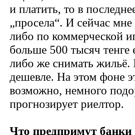
и платить, то в последне
„просела“. И сейчас мне
либо по коммерческой и
больше 500 тысяч тенге
либо же снимать жильё. 
дешевле. На этом фоне э
возможно, немного под
прогнозирует риелтор.
Что предпримут банки