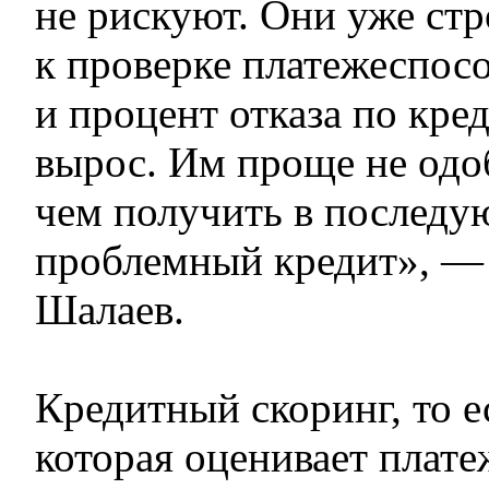
не рискуют. Они уже ст
к проверке платежеспос
и процент отказа по кре
вырос. Им проще не одо
чем получить в послед
проблемный кредит», — 
Шалаев.
Кредитный скоринг, то е
которая оценивает плат