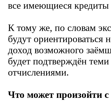
все имеющиеся кредиты 
К тому же, по словам эк
будут ориентироваться 
доход возможного заёмщ
будет подтверждён тем
отчислениями.
Что может произойти 