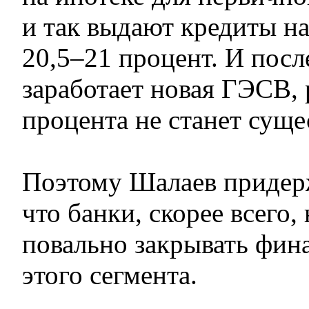
и так выдают кредиты на
20,5–21 процент. И после
заработает новая ГЭСВ, 
процента не станет суще
Поэтому Шалаев придер
что банки, скорее всего,
повально закрывать фин
этого сегмента.