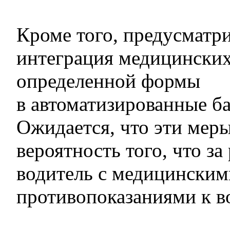
Кроме того, предусматри
интеграция медицински
определенной формы
в автоматизированные 
Ожидается, что эти мер
вероятность того, что за
водитель с медицинским
противопоказаниями к 