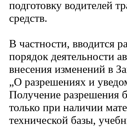
подготовку водителей т
средств.
В частности, вводится 
порядок деятельности а
внесения изменений в З
„О разрешениях и уведо
Получение разрешения 
только при наличии мат
технической базы, учеб