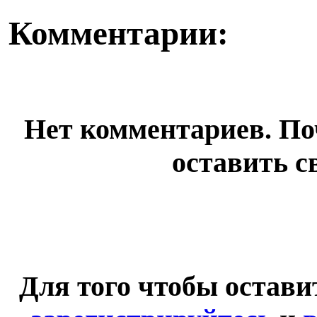
Комментарии:
Нет комментариев. По
оставить с
Для того чтобы остав