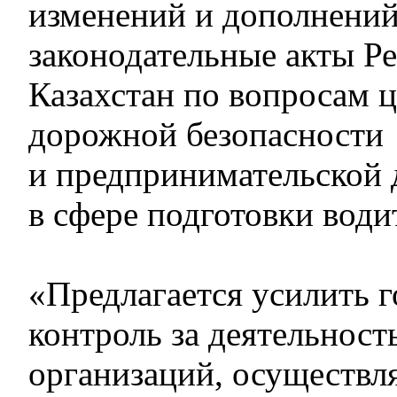
изменений и дополнений
законодательные акты Р
Казахстан по вопросам 
дорожной безопасности
и предпринимательской 
в сфере подготовки води
«Предлагается усилить 
контроль за деятельнос
организаций, осуществ