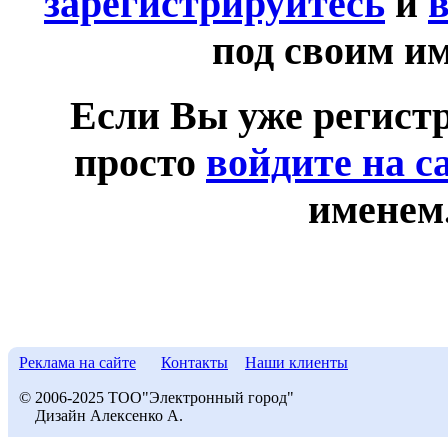
зарегистрируйтесь
и
в
под своим и
Если Вы уже регист
просто
войдите на с
именем
Реклама на сайте
Контакты
Наши клиенты
© 2006-2025 ТОО"Электронный город"
Дизайн Алексенко А.