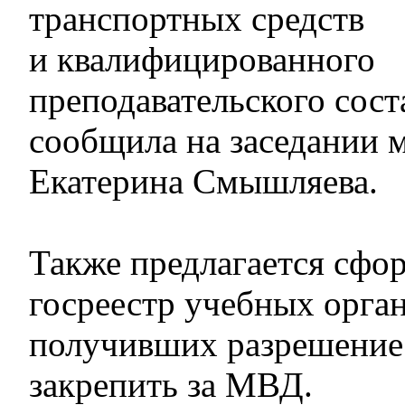
транспортных средств
и квалифицированного
преподавательского сост
сообщила на заседании 
Екатерина Смышляева.
Также предлагается сфо
госреестр учебных орга
получивших разрешение 
закрепить за МВД.