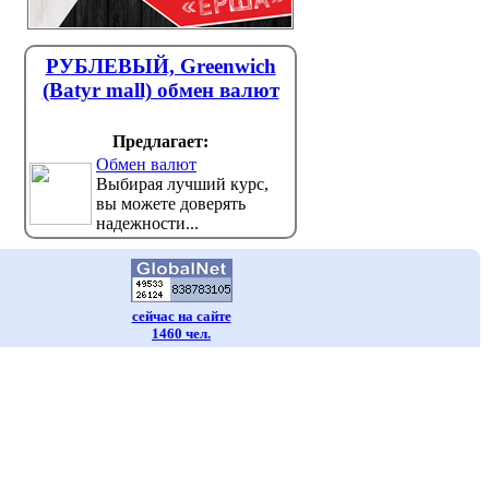
РУБЛЕВЫЙ, Greenwich
(Batyr mall) обмен валют
Предлагает:
Обмен валют
Выбирая лучший курс,
вы можете доверять
надежности...
сейчас на сайте
1460 чел.