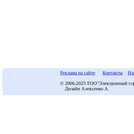
Реклама на сайте
Контакты
На
© 2006-2025 ТОО"Электронный го
Дизайн Алексенко А.