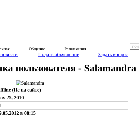
очная
Общение
Развлечения
 новости
Подать объявление
Задать вопрос
ка пользователя - Salamandra
ffline (Не на сайте)
ov 25, 2010
1
9.05.2012 в 08:15