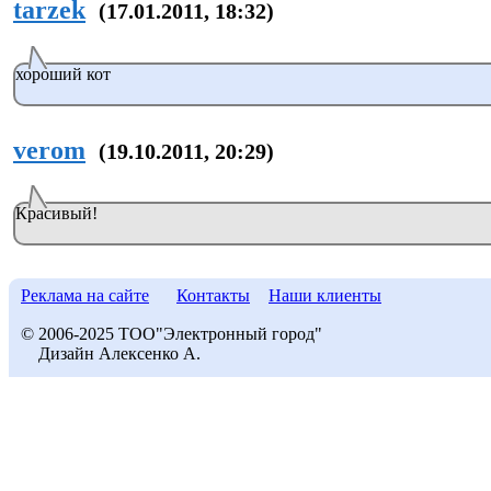
tarzek
(17.01.2011, 18:32)
хороший кот
verom
(19.10.2011, 20:29)
Красивый!
Реклама на сайте
Контакты
Наши клиенты
© 2006-2025 ТОО"Электронный город"
Дизайн Алексенко А.