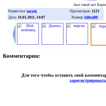
был такой кот Бори
Разместил:
tarzek
Просмотров:
2123
Дата:
16.01.2011, 14:07
Размер:
640х480
Комментарии:
Для того чтобы оставить свой коммент
зарегистрироват