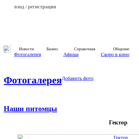
вход / регистрация
Новости
Бизнес
Справочная
Общение
Фотогалерея
Афиша
Скоро в кино
Фотогалерея
Добавить фото
Наши питомцы
Гектор