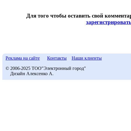
Для того чтобы оставить свой коммент
зарегистрироват
Реклама на сайте
Контакты
Наши клиенты
© 2006-2025 ТОО"Электронный город"
Дизайн Алексенко А.