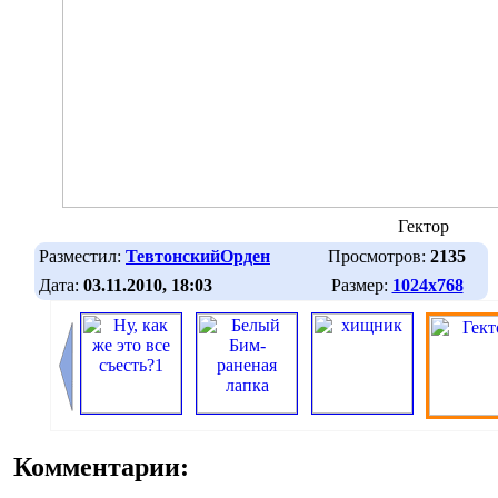
Гектор
Разместил:
ТевтонскийОрден
Просмотров:
2135
Дата:
03.11.2010, 18:03
Размер:
1024х768
Комментарии: