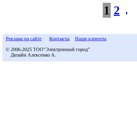
1
2
Реклама на сайте
Контакты
Наши клиенты
© 2006-2025 ТОО"Электронный город"
Дизайн Алексенко А.