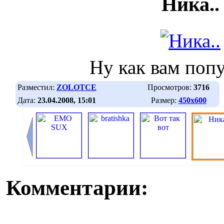
Ника..
Ну как вам поп
Разместил:
ZOLOTCE
Просмотров:
3716
Дата:
23.04.2008, 15:01
Размер:
450х600
Комментарии: