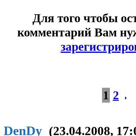
Для того чтобы ос
комментарий Вам н
зарегистриро
1
2
DenDy
(23.04.2008, 17: