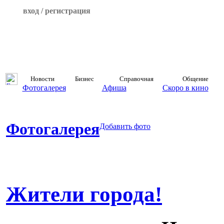
вход / регистрация
Новости
Бизнес
Справочная
Общение
Фотогалерея
Афиша
Скоро в кино
Фотогалерея
Добавить фото
Жители города!