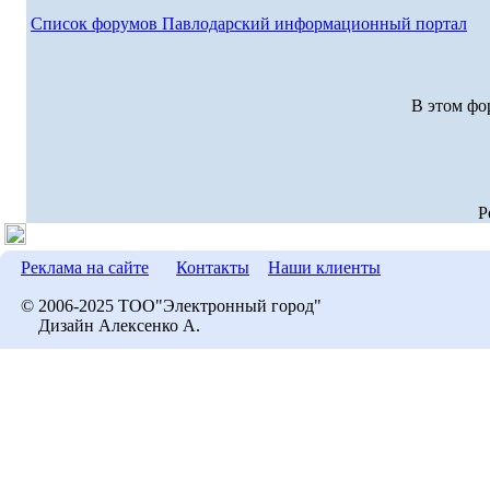
Список форумов Павлодарский информационный портал
В этом фо
P
Реклама на сайте
Контакты
Наши клиенты
© 2006-2025 ТОО"Электронный город"
Дизайн Алексенко А.