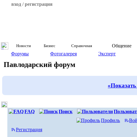
вход / регистрация
Общение
Новости
Бизнес
Справочная
Форумы
Фотогалерея
Эксперт
Павлодарский форум
«Показать
FAQ
Поиск
Пользоват
Профиль
Вой
Регистрация