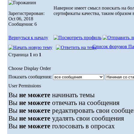
Наверное имеет смысл поискать на бол
Зарегистрирован:
сертификаты качества, таким образом 
Oct 06, 2018
Сообщения: 6
Вернуться к началу
Список форумов Па
Страница
1
из
1
Choose Display Order
Показать сообщения:
User Permissions
Вы
не можете
начинать темы
Вы
не можете
отвечать на сообщения
Вы
не можете
редактировать свои сообще
Вы
не можете
удалять свои сообщения
Вы
не можете
голосовать в опросах