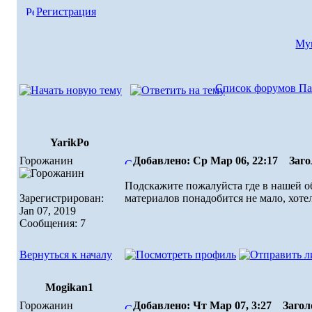
Регистрация
Мук
Список форумов Па
YarikPo
Горожанин
Добавлено: Ср Мар 06, 22:17
Загол
Подскажите пожалуйста где в нашей о
Зарегистрирован:
материалов понадобится не мало, хотел
Jan 07, 2019
Сообщения: 7
Вернуться к началу
Mogikan1
Горожанин
Добавлено: Чт Мар 07, 3:27
Заголо