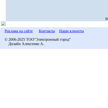
P
Реклама на сайте
Контакты
Наши клиенты
© 2006-2025 ТОО"Электронный город"
Дизайн Алексенко А.