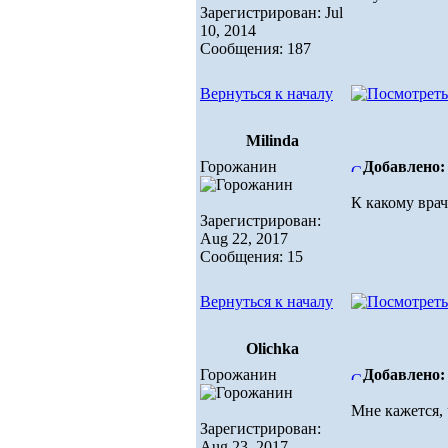
Зарегистрирован: Jul
10, 2014
Сообщения: 187
Вернуться к началу
Milinda
Горожанин
Добавлено: 
К какому вра
Зарегистрирован:
Aug 22, 2017
Сообщения: 15
Вернуться к началу
Olichka
Горожанин
Добавлено: 
Мне кажется, 
Зарегистрирован:
Aug 23, 2017