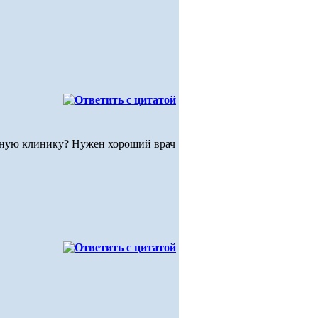
венную клинику? Нужен хороший врач