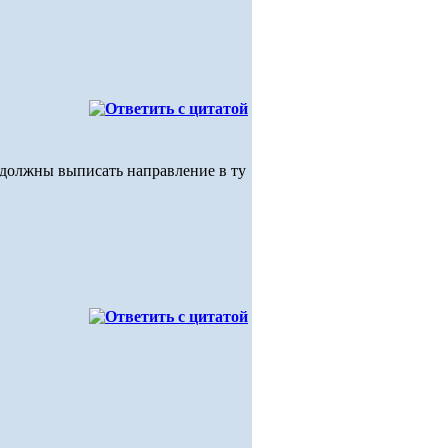
м должны выписать направление в ту