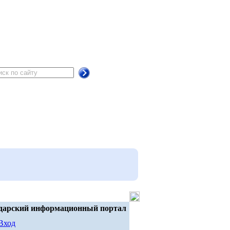
дарский информационный портал
Вход