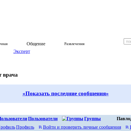
Общение
чная
Развлечения
Эксперт
т врача
«Показать последние сообщения»
Пользователи
Группы
Павло
Профиль
Войти и проверить личные сообщения