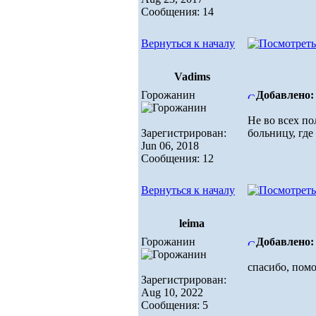
Сообщения: 14
Вернуться к началу
Vadims
Горожанин
Добавлено: 
Не во всех по
Зарегистрирован:
больницу, где
Jun 06, 2018
Сообщения: 12
Вернуться к началу
leima
Горожанин
Добавлено: 
спасибо, пом
Зарегистрирован:
Aug 10, 2022
Сообщения: 5