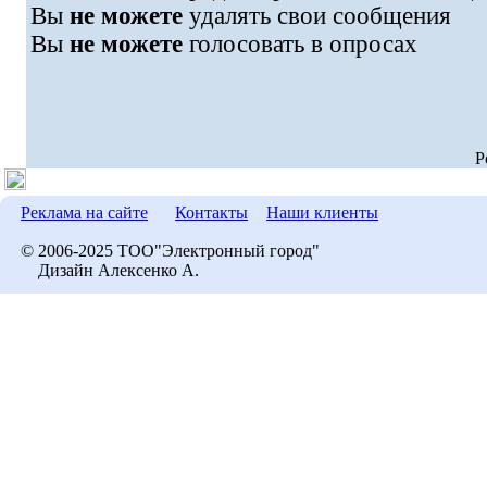
Вы
не можете
удалять свои сообщения
Вы
не можете
голосовать в опросах
P
Реклама на сайте
Контакты
Наши клиенты
© 2006-2025 ТОО"Электронный город"
Дизайн Алексенко А.