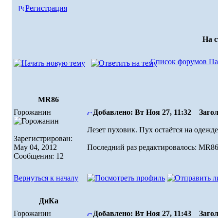
Регистрация
На 
Список форумов Па
MR86
Горожанин
Добавлено: Вт Ноя 27, 11:32
Заголо
Лезет пуховик. Пух остаётся на одежде
Зарегистрирован:
May 04, 2012
Последний раз редактировалось: MR86 (
Сообщения: 12
Вернуться к началу
ДиКа
Горожанин
Добавлено: Вт Ноя 27, 11:43
Загол