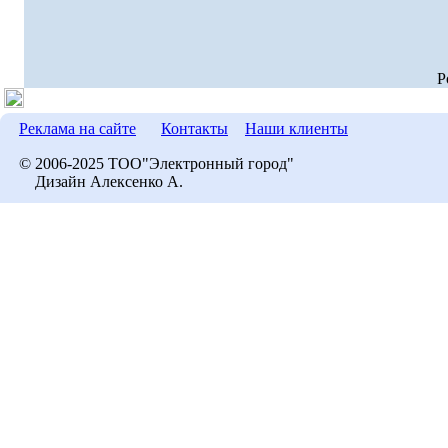
P
Реклама на сайте
Контакты
Наши клиенты
© 2006-2025 ТОО"Электронный город"
Дизайн Алексенко А.