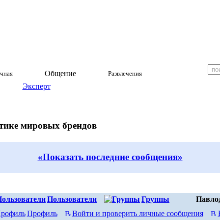
Общение
чная
Развлечения
Эксперт
етике мировых брендов
«Показать последние сообщения»
Пользователи
Группы
Павло
Профиль
Войти и проверить личные сообщения