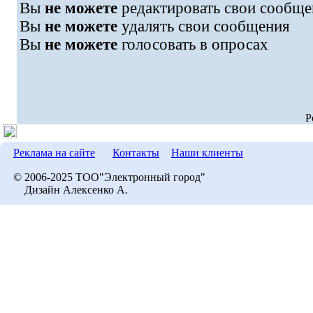
Вы
не можете
редактировать свои сообще
Вы
не можете
удалять свои сообщения
Вы
не можете
голосовать в опросах
P
Реклама на сайте
Контакты
Наши клиенты
© 2006-2025 ТОО"Электронный город"
Дизайн Алексенко А.