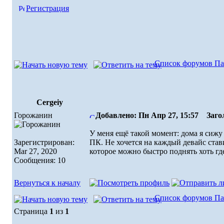
Регистрация
Список форумов Па
Cergeiy
Горожанин
Добавлено: Пн Апр 27, 15:57
Загол
У меня ещё такой момент: дома я сижу 
Зарегистрирован:
ПК. Не хочется на каждый девайс став
Mar 27, 2020
которое можно быстро поднять хоть гд
Сообщения: 10
Вернуться к началу
Список форумов Па
Страница
1
из
1