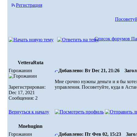
Регистрация
Посоветуй
Список форумов Па
VetteraRuta
Горожанин
Добавлено: Вт Dec 21, 21:26
Заголо
Мне срочно нужны деньги и я бы хотел
Зарегистрирован:
управления. Посоветуйте, куда в Аста
Dec 17, 2021
Сообщения: 2
Вернуться к началу
Mnehuginn
Горожанин
Добавлено: Пт Фев 02, 15:23
Загол