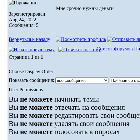
Мне срочно нужны деньги
Зарегистрирован:
Aug 24, 2022
Сообщения: 5
Вернуться к началу
Список форумов Па
Страница
1
из
1
Choose Display Order
Показать сообщения:
User Permissions
Вы
не можете
начинать темы
Вы
не можете
отвечать на сообщения
Вы
не можете
редактировать свои сообще
Вы
не можете
удалять свои сообщения
Вы
не можете
голосовать в опросах