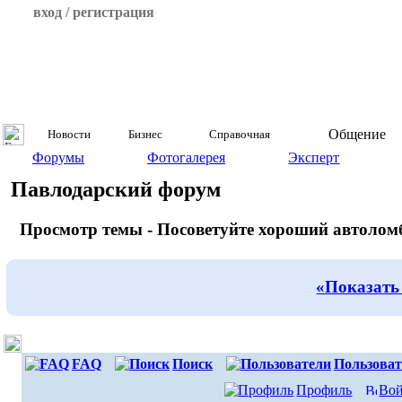
вход / регистрация
Общение
Новости
Бизнес
Справочная
Форумы
Фотогалерея
Эксперт
Павлодарский форум
Просмотр темы - Посоветуйте хороший автолом
«Показать
FAQ
Поиск
Пользоват
Профиль
Вой