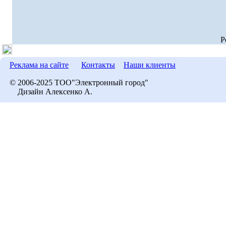
P
Реклама на сайте
Контакты
Наши клиенты
© 2006-2025 ТОО"Электронный город"
Дизайн Алексенко А.