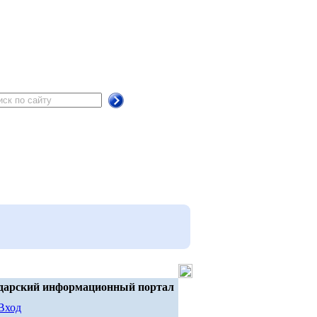
дарский информационный портал
Вход