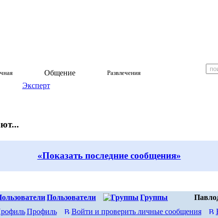
Общение
чная
Развлечения
Эксперт
ют...
«Показать последние сообщения»
Пользователи
Группы
Павло
Профиль
Войти и проверить личные сообщения