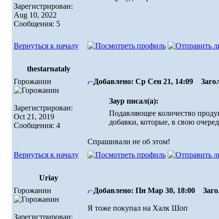
Зарегистрирован:
Aug 10, 2022
Сообщения: 5
Вернуться к началу
thestarnataly
Горожанин
Добавлено: Ср Сен 21, 14:09
Загол
Заур писал(а):
Зарегистрирован:
Подавляющее количество продук
Oct 21, 2019
добавки, которые, в свою очеред
Сообщения: 4
Спрашивали не об этом!
Вернуться к началу
Uriay
Горожанин
Добавлено: Пн Мар 30, 18:00
Загол
Я тоже покупал на Халк Шоп
Зарегистрирован: