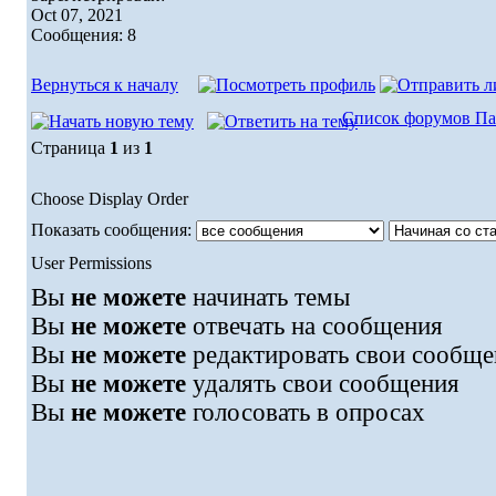
Oct 07, 2021
Сообщения: 8
Вернуться к началу
Список форумов Па
Страница
1
из
1
Choose Display Order
Показать сообщения:
User Permissions
Вы
не можете
начинать темы
Вы
не можете
отвечать на сообщения
Вы
не можете
редактировать свои сообще
Вы
не можете
удалять свои сообщения
Вы
не можете
голосовать в опросах