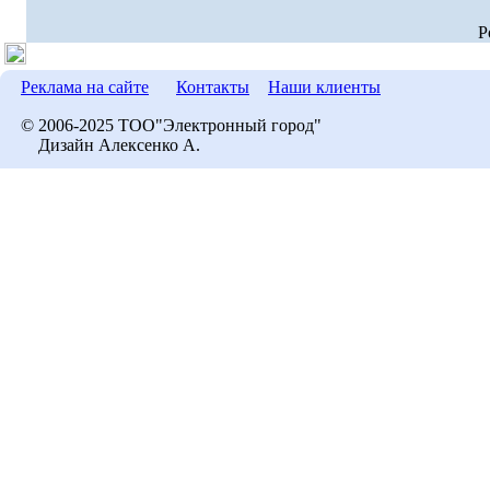
P
Реклама на сайте
Контакты
Наши клиенты
© 2006-2025 ТОО"Электронный город"
Дизайн Алексенко А.