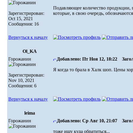
Подавляющее количество продукции, п
Зарегистрирован:
которые, в свою очередь, обозначаются
Oct 15, 2021
Сообщения: 16
Вернуться к началу
Ol_KA
Горожанин
Добавлено: Пт Ноя 12, 18:22
Загол
Я когда то брала в Халк шоп. Цены хо
Зарегистрирован:
Nov 10, 2021
Сообщения: 6
Вернуться к началу
leima
Горожанин
Добавлено: Ср Авг 10, 21:07
Загол
тоже ищу куда обратиться...